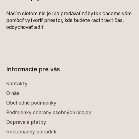
Naším cieľom nie je iba predávať nábytok chceme vám
pomôcť vytvoriť priestor, kde budete radi tráviť čas,
oddychovať a žiť.
Informácie pre vás
Kontakty
O nás
Obchodné podmienky
Podmienky ochrany osobných údajov
Doprava a platby
Reklamačný poriadok