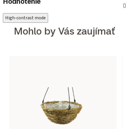
Hodnotenie
High-contrast mode
Mohlo by Vás zaujímať