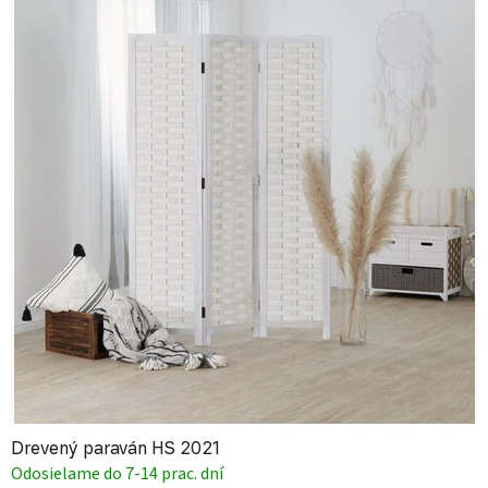
Drevený paraván HS 2021
Odosielame do 7-14 prac. dní