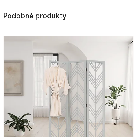
Podobné produkty