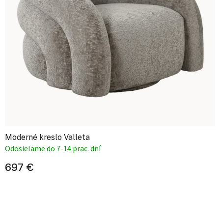
Moderné kreslo Valleta
Odosielame do 7-14 prac. dní
697 €