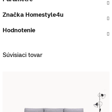
Značka
Homestyle4u
Hodnotenie
Súvisiaci tovar