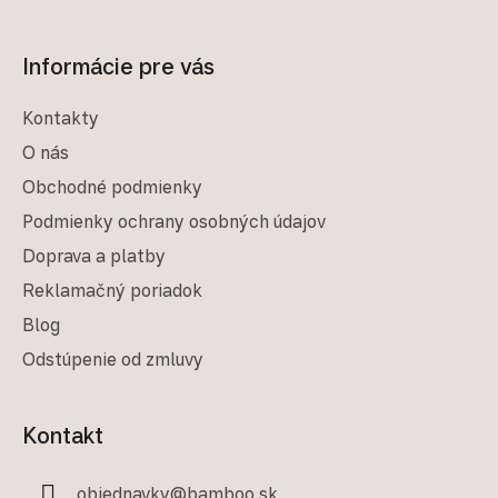
Informácie pre vás
Kontakty
O nás
Obchodné podmienky
Podmienky ochrany osobných údajov
Doprava a platby
Reklamačný poriadok
Blog
Odstúpenie od zmluvy
Kontakt
objednavky
@
bamboo.sk