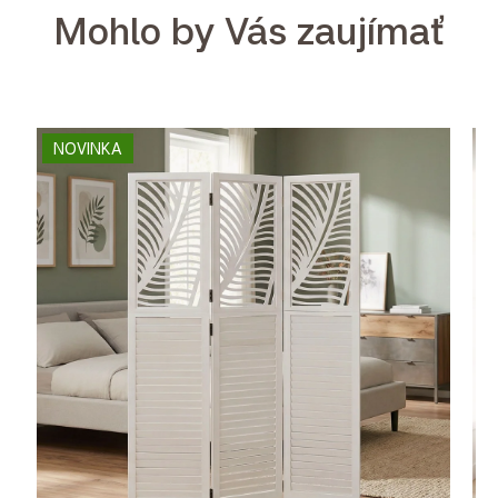
Mohlo by Vás zaujímať
NOVINKA