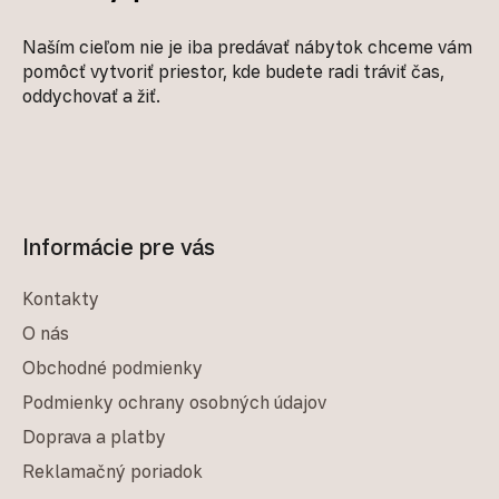
Naším cieľom nie je iba predávať nábytok chceme vám
pomôcť vytvoriť priestor, kde budete radi tráviť čas,
oddychovať a žiť.
Informácie pre vás
Kontakty
O nás
Obchodné podmienky
Podmienky ochrany osobných údajov
Doprava a platby
Reklamačný poriadok