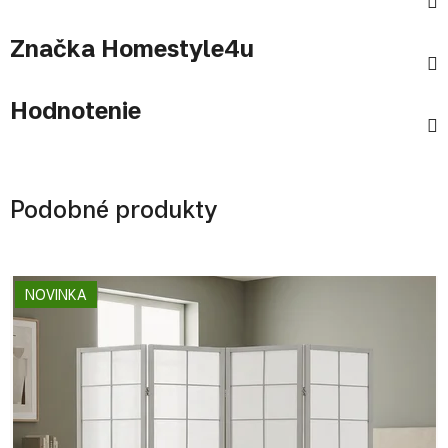
Značka
Homestyle4u
Hodnotenie
Podobné produkty
NOVINKA