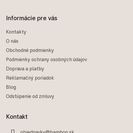
Informácie pre vás
Kontakty
O nás
Obchodné podmienky
Podmienky ochrany osobných údajov
Doprava a platby
Reklamačný poriadok
Blog
Odstúpenie od zmluvy
Kontakt
objednavky
@
bamboo.sk