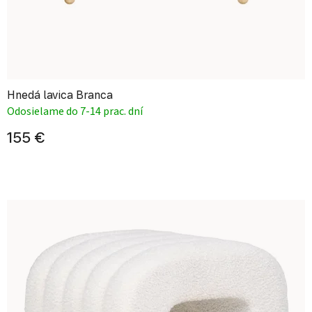
Hnedá lavica Branca
Odosielame do 7-14 prac. dní
155 €