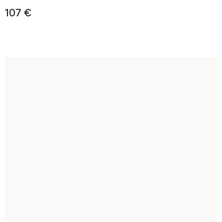
107 €