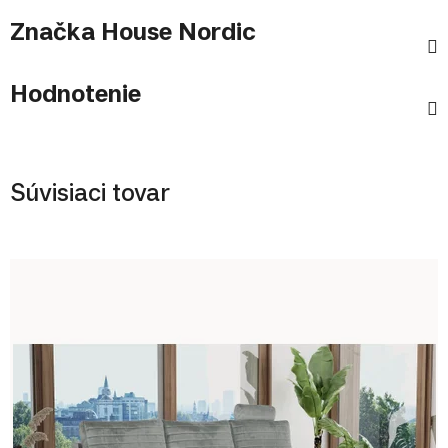
Značka
House Nordic
Hodnotenie
Súvisiaci tovar