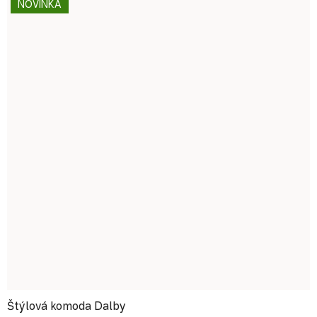
NOVINKA
Štýlová komoda Dalby