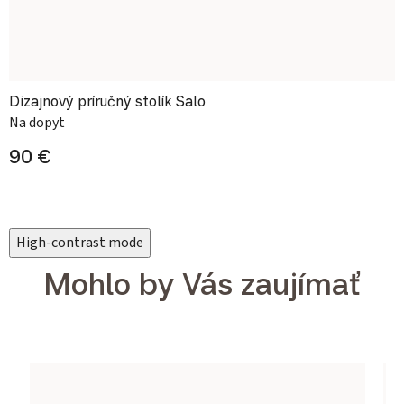
Dizajnový príručný stolík Salo
Na dopyt
90 €
High-contrast mode
Mohlo by Vás zaujímať