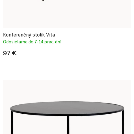
Konferenčný stolík Vita
Odosielame do 7-14 prac. dní
97 €