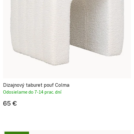
Dizajnový taburet pouf Colma
Odosielame do 7-14 prac. dní
65 €