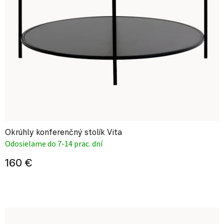
Okrúhly konferenčný stolík Vita
Odosielame do 7-14 prac. dní
160 €