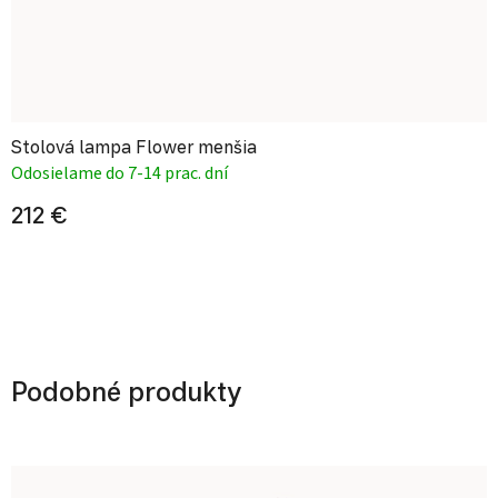
Stolová lampa Flower menšia
Odosielame do 7-14 prac. dní
212 €
Podobné produkty