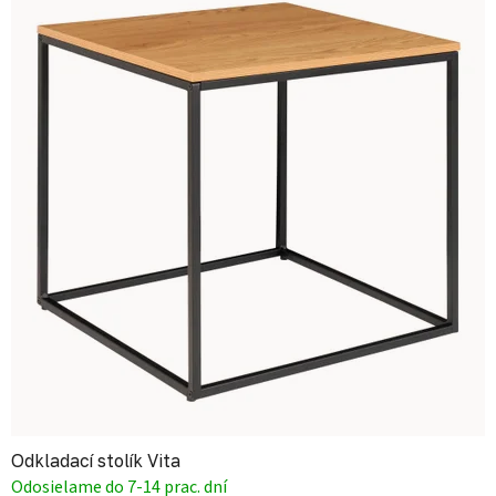
Odkladací stolík Vita
Odosielame do 7-14 prac. dní