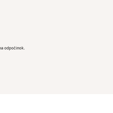
 na odpočinok.