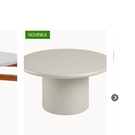
NOVINKA
NOVINK