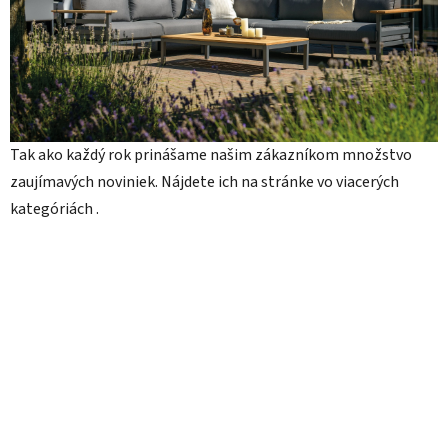
Tak ako každý rok prinášame našim zákazníkom množstvo
zaujímavých noviniek. Nájdete ich na stránke vo viacerých
kategóriách .