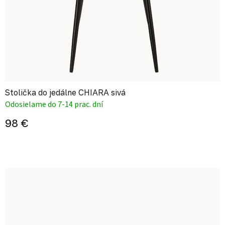
Stolička do jedálne CHIARA sivá
Odosielame do 7-14 prac. dní
98 €