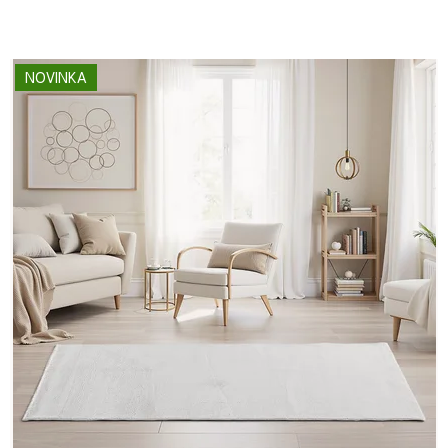
NOVINKA