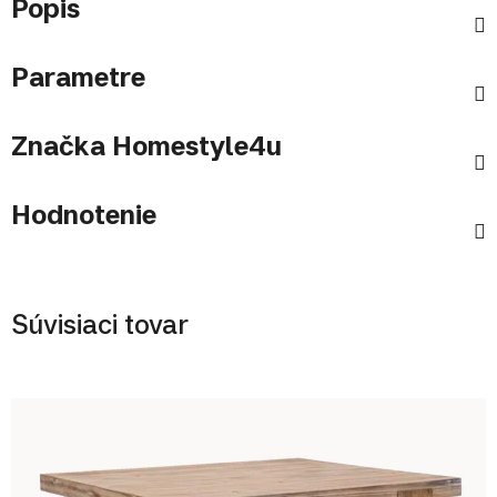
Popis
Parametre
Značka
Homestyle4u
Hodnotenie
Súvisiaci tovar