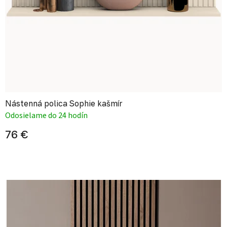
Nástenná polica Sophie kašmír
Odosielame do 24 hodín
76 €