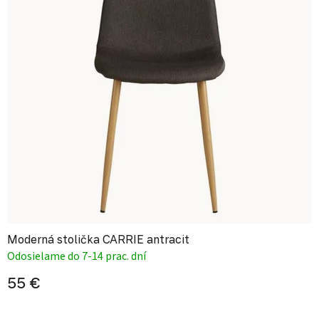
Moderná stolička CARRIE antracit
Odosielame do 7-14 prac. dní
55 €