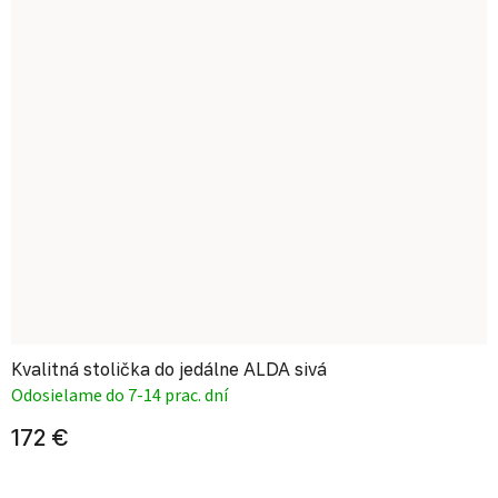
Kvalitná stolička do jedálne ALDA sivá
Odosielame do 7-14 prac. dní
172 €