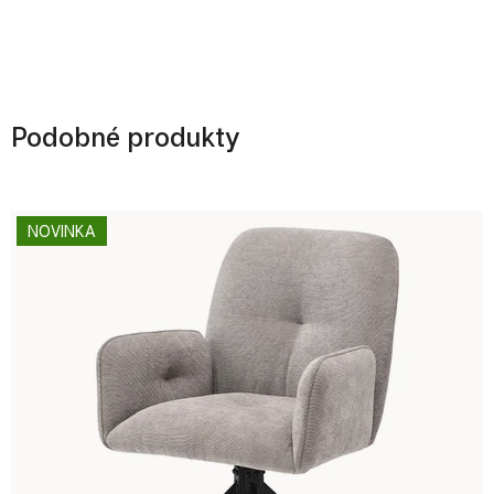
Podobné produkty
NOVINKA