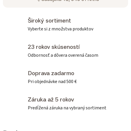
Široký sortiment
Vyberte si z množstva produktov
23 rokov skúseností
Odbornosť a dôvera overená časom
Doprava zadarmo
Pri objednávke nad 500 €
Záruka až 5 rokov
Predĺžená záruka na vybraný sortiment