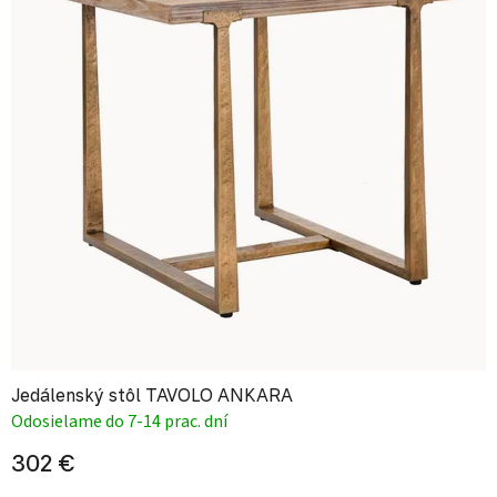
Jedálenský stôl TAVOLO ANKARA
Odosielame do 7-14 prac. dní
302 €