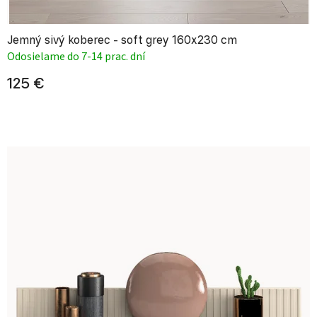
Jemný sivý koberec - soft grey 160x230 cm
Odosielame do 7-14 prac. dní
125 €