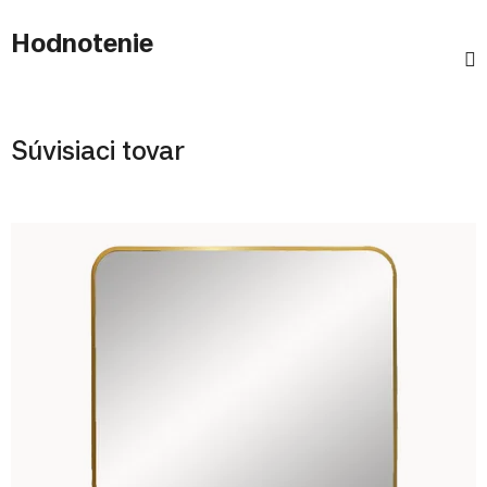
Hodnotenie
Súvisiaci tovar