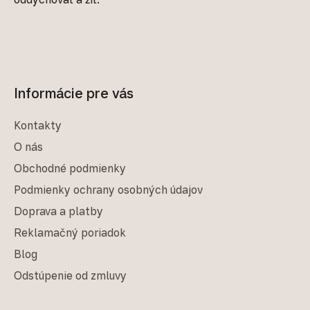
Informácie pre vás
Kontakty
O nás
Obchodné podmienky
Podmienky ochrany osobných údajov
Doprava a platby
Reklamačný poriadok
Blog
Odstúpenie od zmluvy