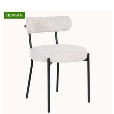
NOVINKA