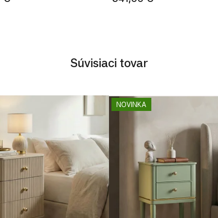
Súvisiaci tovar
NOVINKA