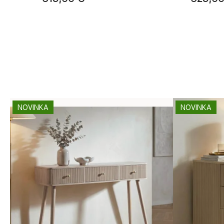
NOVINKA
NOVINKA