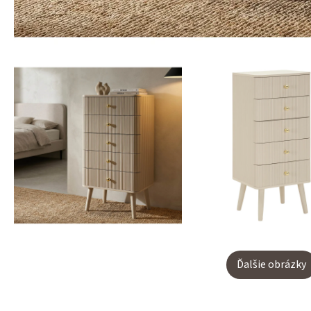
Ďalšie obrázky