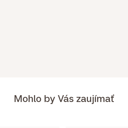
Mohlo by Vás zaujímať