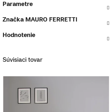
Parametre
Značka
MAURO FERRETTI
Hodnotenie
Súvisiaci tovar