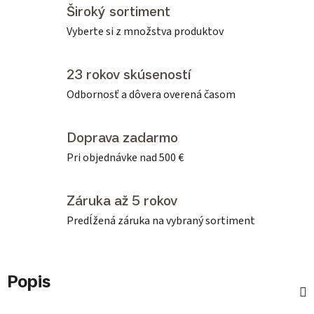
Široký sortiment
Vyberte si z množstva produktov
23 rokov skúseností
Odbornosť a dôvera overená časom
Doprava zadarmo
Pri objednávke nad 500 €
Záruka až 5 rokov
Predĺžená záruka na vybraný sortiment
Popis