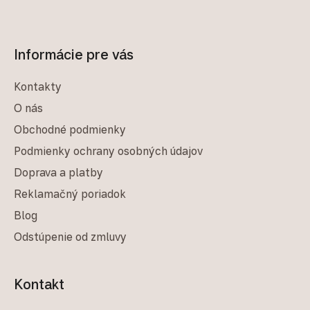
Informácie pre vás
Kontakty
O nás
Obchodné podmienky
Podmienky ochrany osobných údajov
Doprava a platby
Reklamačný poriadok
Blog
Odstúpenie od zmluvy
Kontakt