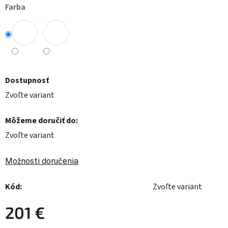
Farba
Dostupnosť
Zvoľte variant
Môžeme doručiť do:
Zvoľte variant
Možnosti doručenia
Kód:
Zvoľte variant
201 €