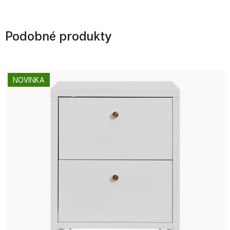
Podobné produkty
NOVINKA