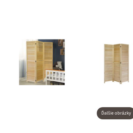
Ďalšie obrázky