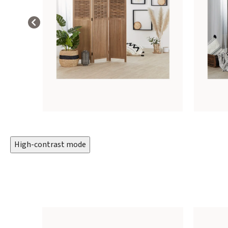
High-contrast mode