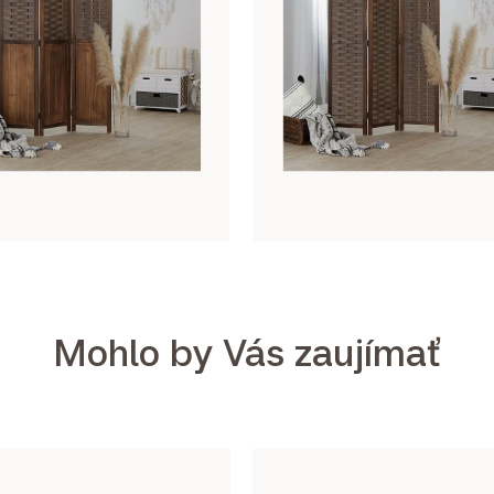
Mohlo by Vás zaujímať