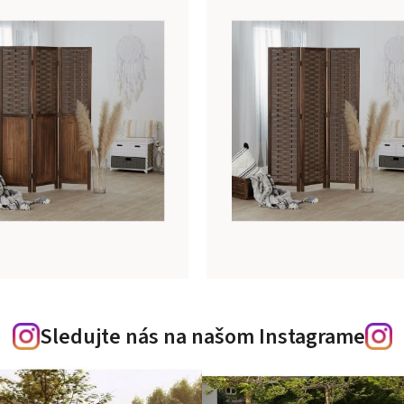
Sledujte nás na našom Instagrame