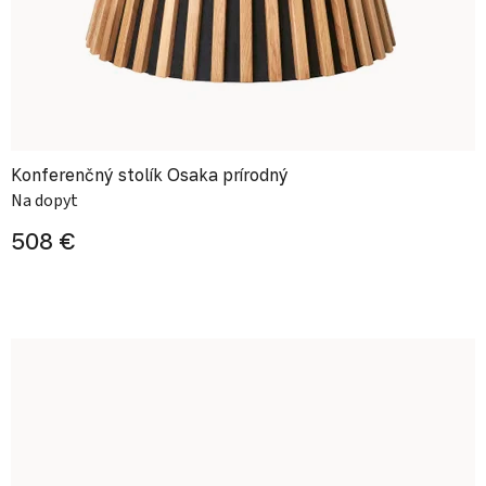
Konferenčný stolík Osaka prírodný
Na dopyt
508 €