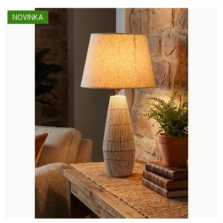
NOVINKA