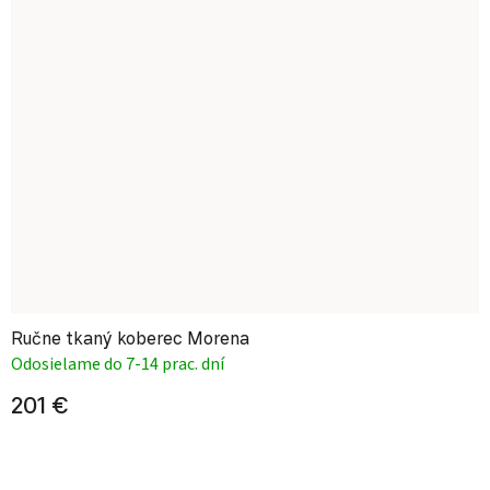
Ručne tkaný koberec Morena
Odosielame do 7-14 prac. dní
201 €