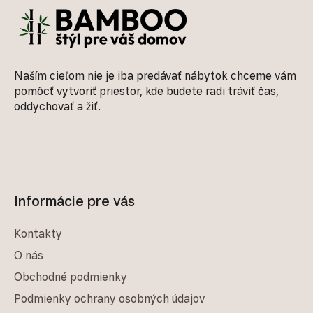
Naším cieľom nie je iba predávať nábytok chceme vám
pomôcť vytvoriť priestor, kde budete radi tráviť čas,
oddychovať a žiť.
Informácie pre vás
Kontakty
O nás
Obchodné podmienky
Podmienky ochrany osobných údajov