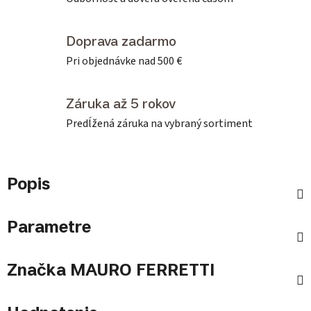
Doprava zadarmo
Pri objednávke nad 500 €
Záruka až 5 rokov
Predĺžená záruka na vybraný sortiment
Popis
Parametre
Značka
MAURO FERRETTI