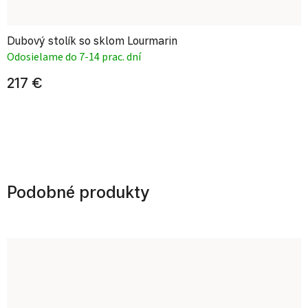
Dubový stolík so sklom Lourmarin
Odosielame do 7-14 prac. dní
217 €
Podobné produkty