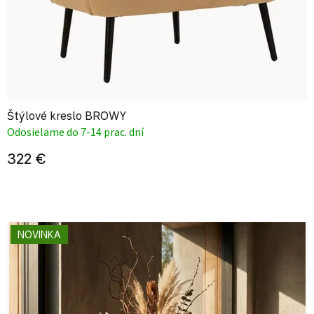
Štýlové kreslo BROWY
Odosielame do 7-14 prac. dní
322 €
NOVINKA