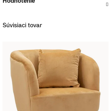
Hodnotenie
Súvisiaci tovar