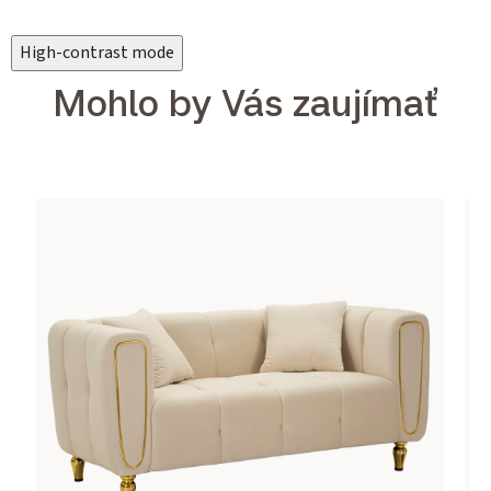
High-contrast mode
Mohlo by Vás zaujímať