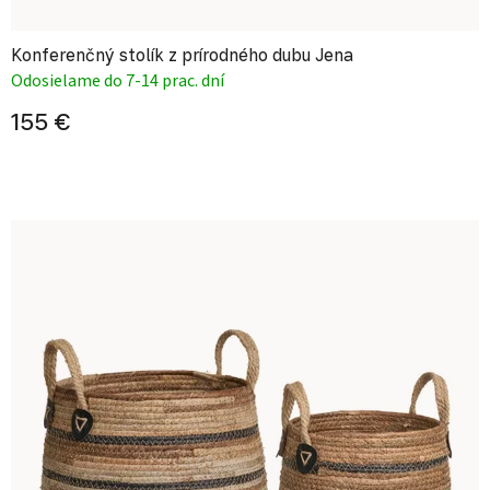
Konferenčný stolík z prírodného dubu Jena
Odosielame do 7-14 prac. dní
155 €