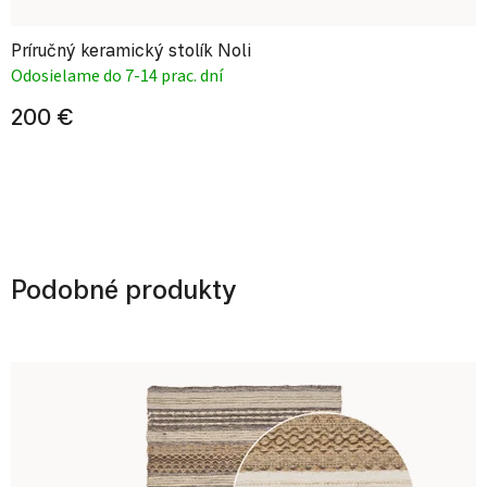
Príručný keramický stolík Noli
Odosielame do 7-14 prac. dní
200 €
Podobné produkty