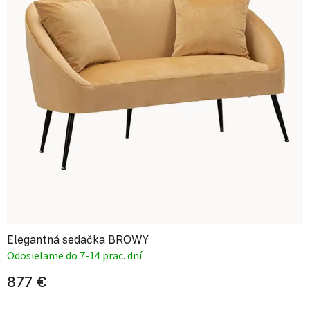
Elegantná sedačka BROWY
Odosielame do 7-14 prac. dní
877 €