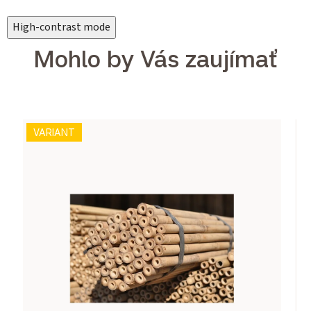
High-contrast mode
Mohlo by Vás zaujímať
VARIANT