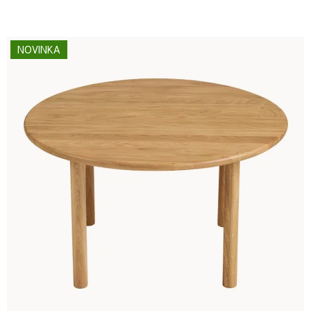
NOVINKA