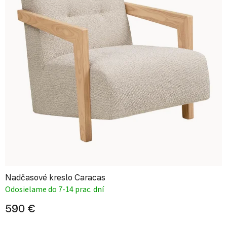
Nadčasové kreslo Caracas
Odosielame do 7-14 prac. dní
590 €