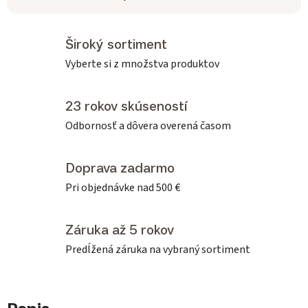
Široký sortiment
Vyberte si z množstva produktov
23 rokov skúseností
Odbornosť a dôvera overená časom
Doprava zadarmo
Pri objednávke nad 500 €
Záruka až 5 rokov
Predĺžená záruka na vybraný sortiment