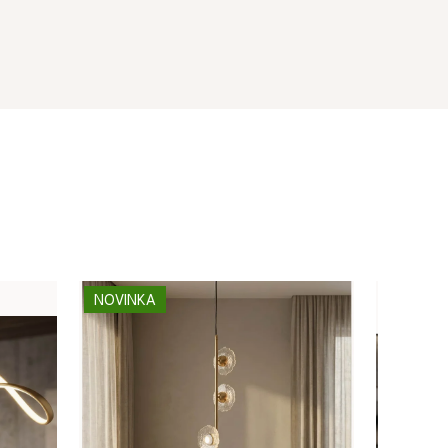
NOVINKA
NOVINK