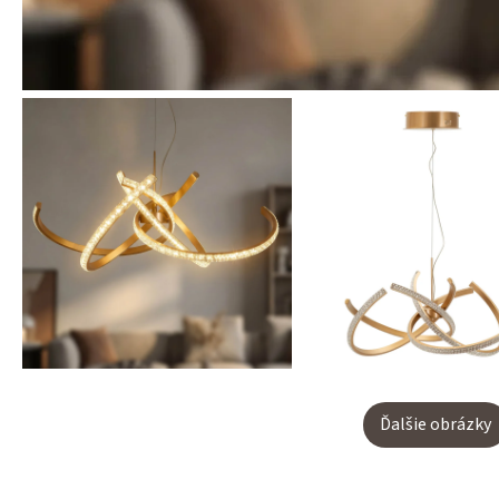
Ďalšie obrázky