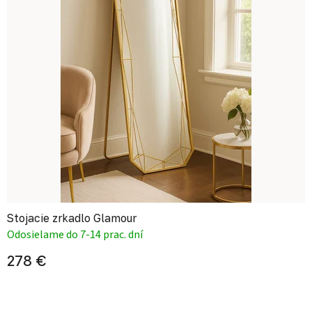
Stojacie zrkadlo Glamour
Odosielame do 7-14 prac. dní
278 €