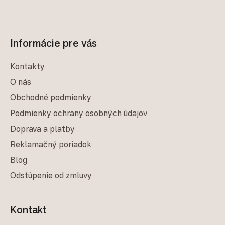
Informácie pre vás
Kontakty
O nás
Obchodné podmienky
Podmienky ochrany osobných údajov
Doprava a platby
Reklamačný poriadok
Blog
Odstúpenie od zmluvy
Kontakt