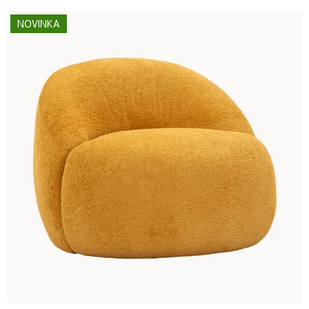
NOVINKA