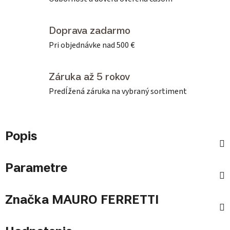
Doprava zadarmo
Pri objednávke nad 500 €
Záruka až 5 rokov
Predĺžená záruka na vybraný sortiment
Popis
Parametre
Značka
MAURO FERRETTI