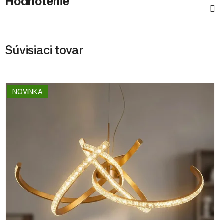
Hodnotenie
Súvisiaci tovar
NOVINKA