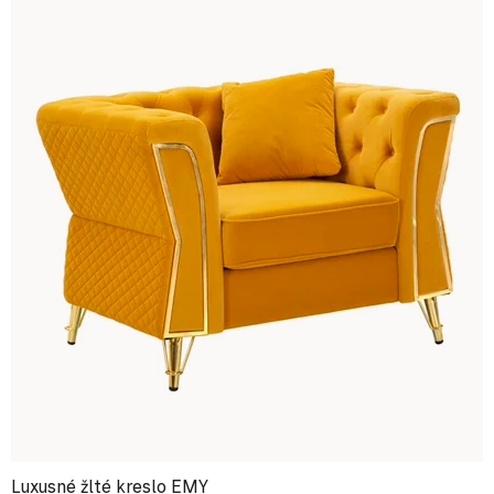
Luxusné žlté kreslo EMY