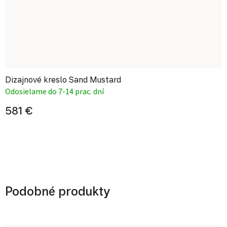
Dizajnové kreslo Sand Mustard
Odosielame do 7-14 prac. dní
581 €
Podobné produkty