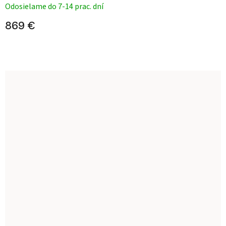
Odosielame do 7-14 prac. dní
869 €