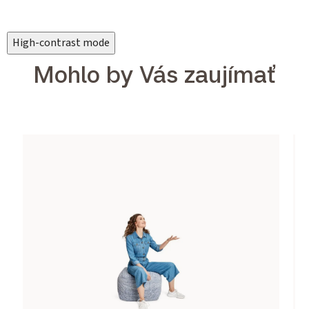
High-contrast mode
Mohlo by Vás zaujímať