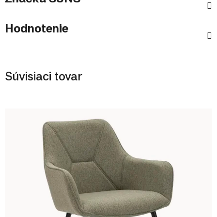
Hodnotenie
Súvisiaci tovar