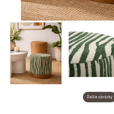
Ďalšie obrázky