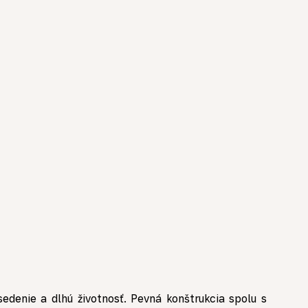
edenie a dlhú životnosť. Pevná konštrukcia spolu s