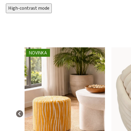
High-contrast mode
NOVINKA