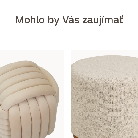
Mohlo by Vás zaujímať