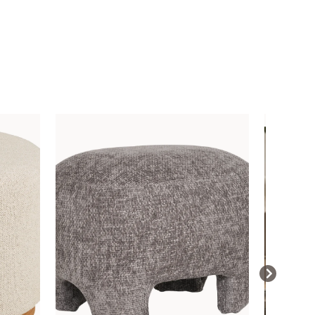
NOVINK