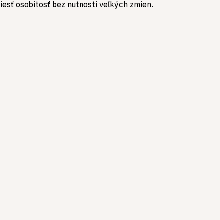
niesť osobitosť bez nutnosti veľkých zmien.