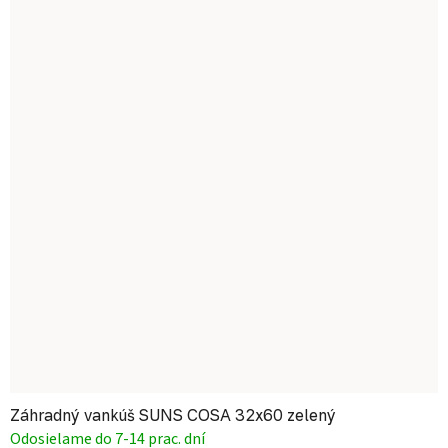
Záhradný vankúš SUNS COSA 32x60 zelený
Odosielame do 7-14 prac. dní