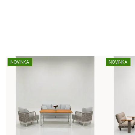
NOVINKA
NOVINKA