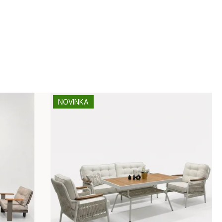
NOVINKA