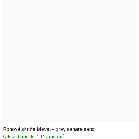
Rohová skriňa Mevel - grey sahara sand
Odosielame do 7-14 prac. dní