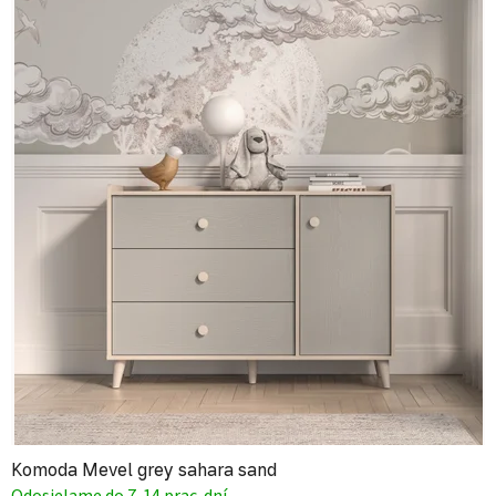
Komoda Mevel grey sahara sand