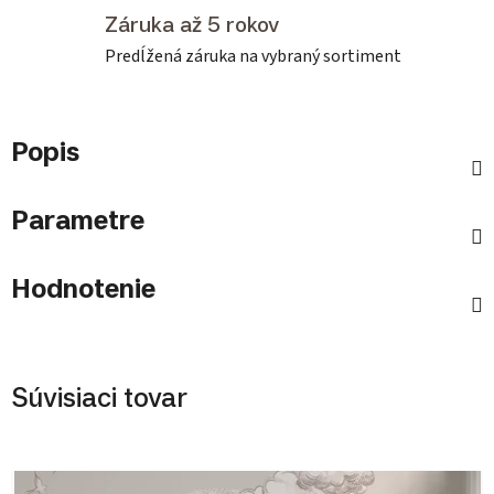
Záruka až 5 rokov
Predĺžená záruka na vybraný sortiment
Popis
Parametre
Hodnotenie
Súvisiaci tovar