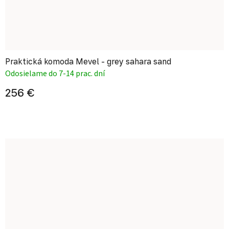
Praktická komoda Mevel - grey sahara sand
Odosielame do 7-14 prac. dní
256 €