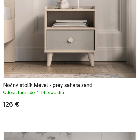
Nočný stolík Mevel - grey sahara sand
Odosielame do 7-14 prac. dní
126 €