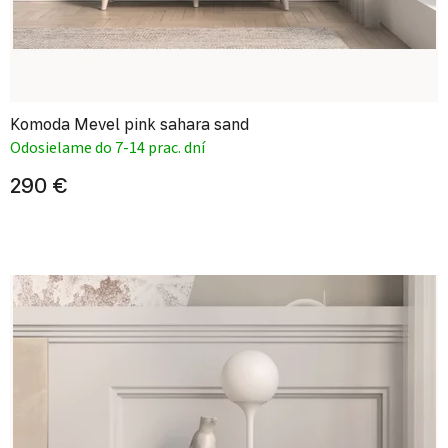
Komoda Mevel pink sahara sand
Odosielame do 7-14 prac. dní
290 €