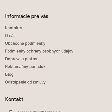
Informácie pre vás
Kontakty
O nás
Obchodné podmienky
Podmienky ochrany osobných údajov
Doprava a platby
Reklamačný poriadok
Blog
Odstúpenie od zmluvy
Kontakt