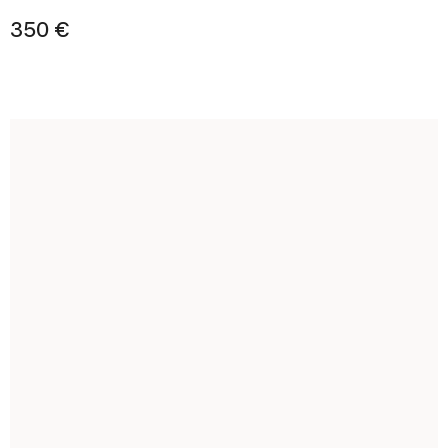
350 €