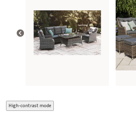
High-contrast mode