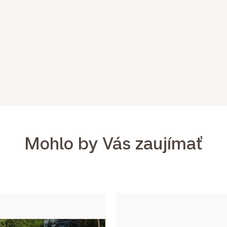
Mohlo by Vás zaujímať