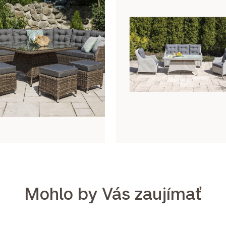
Mohlo by Vás zaujímať