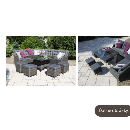
Ďalšie obrázky