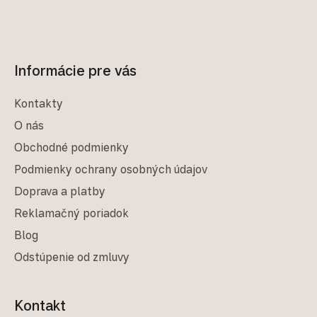
Informácie pre vás
Kontakty
O nás
Obchodné podmienky
Podmienky ochrany osobných údajov
Doprava a platby
Reklamačný poriadok
Blog
Odstúpenie od zmluvy
Kontakt