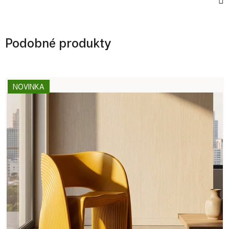
Podobné produkty
NOVINKA