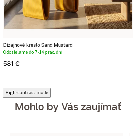
Dizajnové kreslo Sand Mustard
Odosielame do 7-14 prac. dní
581 €
High-contrast mode
Mohlo by Vás zaujímať