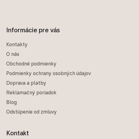
Informácie pre vás
Kontakty
O nás
Obchodné podmienky
Podmienky ochrany osobných údajov
Doprava a platby
Reklamačný poriadok
Blog
Odstúpenie od zmluvy
Kontakt