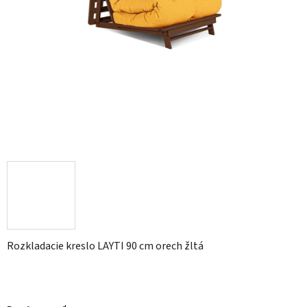
Rozkladacie kreslo LAYTI 90 cm orech žltá