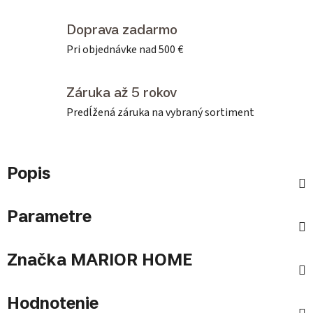
Doprava zadarmo
Pri objednávke nad 500 €
Záruka až 5 rokov
Predĺžená záruka na vybraný sortiment
Popis
Parametre
Značka
MARIOR HOME
Hodnotenie