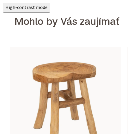
High-contrast mode
Mohlo by Vás zaujímať