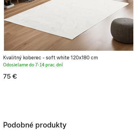
Kvalitný koberec - soft white 120x180 cm
Odosielame do 7-14 prac. dní
75 €
Podobné produkty