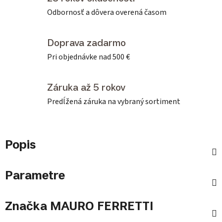
Odbornosť a dôvera overená časom
Doprava zadarmo
Pri objednávke nad 500 €
Záruka až 5 rokov
Predĺžená záruka na vybraný sortiment
Popis
Parametre
Značka
MAURO FERRETTI