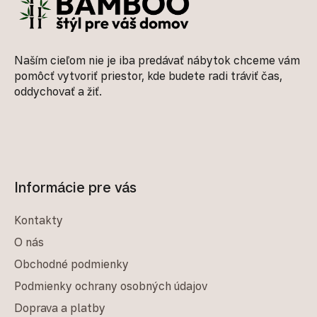
Naším cieľom nie je iba predávať nábytok chceme vám
pomôcť vytvoriť priestor, kde budete radi tráviť čas,
oddychovať a žiť.
Informácie pre vás
Kontakty
O nás
Obchodné podmienky
Podmienky ochrany osobných údajov
Doprava a platby