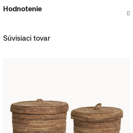
Hodnotenie
Súvisiaci tovar