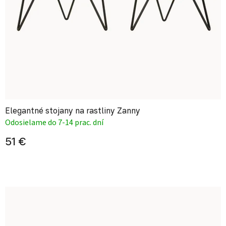
Elegantné stojany na rastliny Zanny
Odosielame do 7-14 prac. dní
51 €