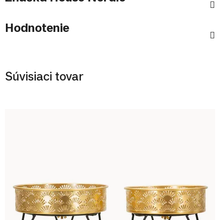
Hodnotenie
Súvisiaci tovar