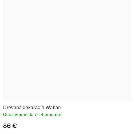
Drevená dekorácia Wahan
Odosielame do 7-14 prac. dní
86 €