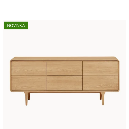
NOVINKA