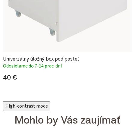
Univerzálny úložný box pod posteľ
Odosielame do 7-14 prac. dní
40 €
High-contrast mode
Mohlo by Vás zaujímať