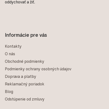
oddychovať a žiť.
Informácie pre vás
Kontakty
O nás
Obchodné podmienky
Podmienky ochrany osobných údajov
Doprava a platby
Reklamačný poriadok
Blog
Odstúpenie od zmluvy