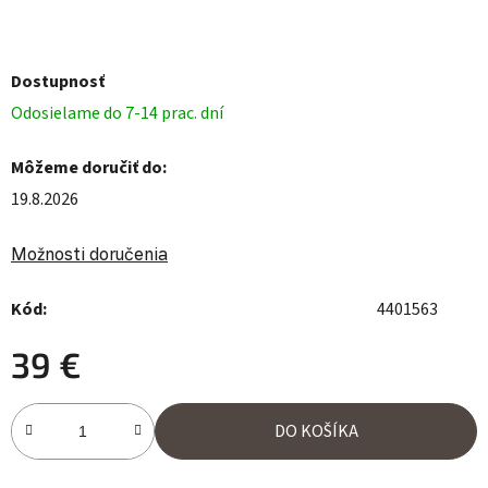
Dostupnosť
Odosielame do 7-14 prac. dní
Môžeme doručiť do:
19.8.2026
Možnosti doručenia
Kód:
4401563
39 €
Jednotková cena:
DO KOŠÍKA