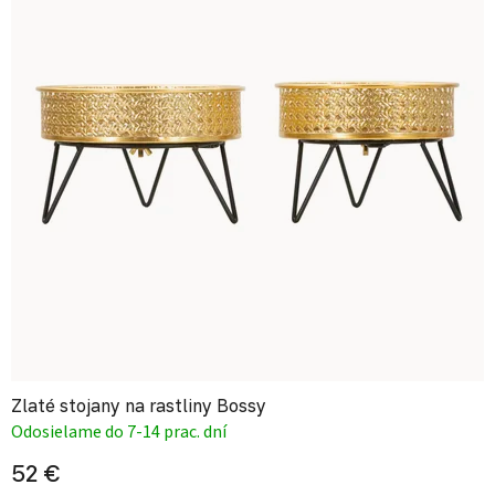
Zlaté stojany na rastliny Bossy
Odosielame do 7-14 prac. dní
52 €