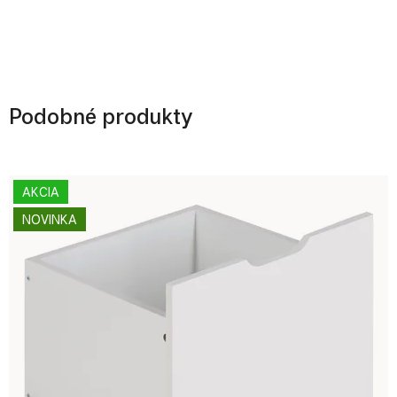
Podobné produkty
AKCIA
NOVINKA