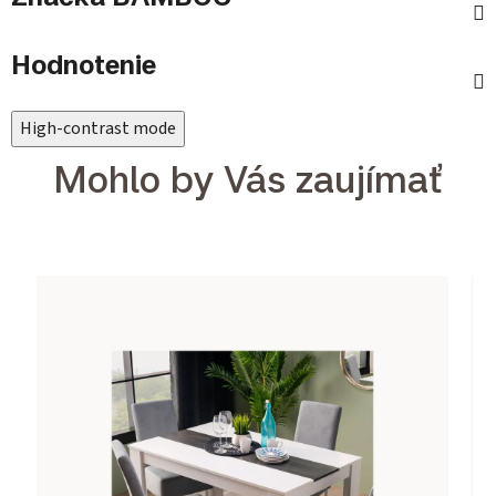
Hodnotenie
High-contrast mode
Mohlo by Vás zaujímať