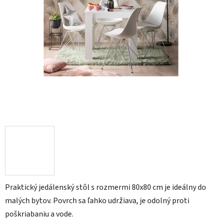
Praktický jedálenský stôl s rozmermi 80x80 cm je ideálny do
malých bytov. Povrch sa ľahko udržiava, je odolný proti
poškriabaniu a vode.