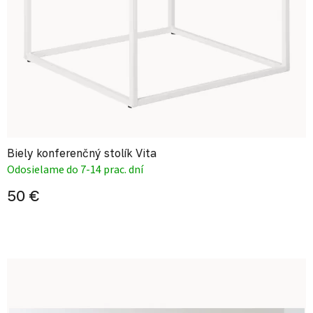
Biely konferenčný stolík Vita
Odosielame do 7-14 prac. dní
50 €