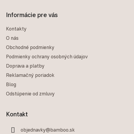
Informácie pre vás
Kontakty
O nás
Obchodné podmienky
Podmienky ochrany osobných údajov
Doprava a platby
Reklamačný poriadok
Blog
Odstúpenie od zmluvy
Kontakt
objednavky
@
bamboo.sk