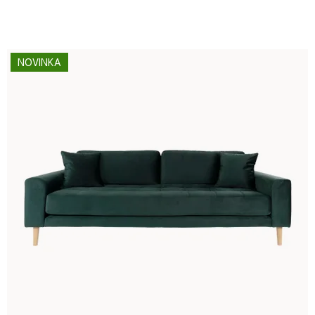
NOVINKA