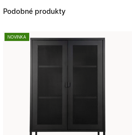
Podobné produkty
NOVINKA