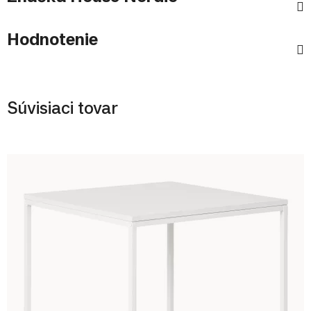
Hodnotenie
Súvisiaci tovar