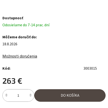
Dostupnosť
Odosielame do 7-14 prac. dní
Môžeme doručiť do:
18.8.2026
Možnosti doručenia
Kód:
3003015
263 €
Jednotková cena:
DO KOŠÍKA