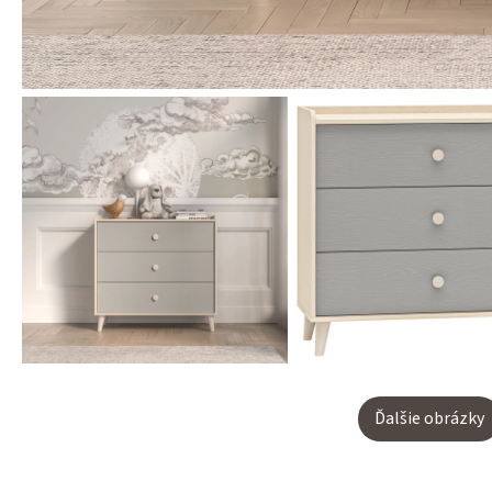
Ďalšie obrázky