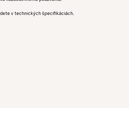
dete v technických špecifikáciách.