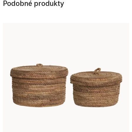
Podobné produkty