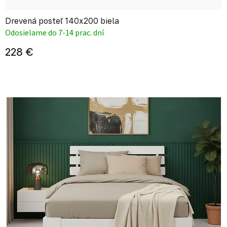
Drevená posteľ 140x200 biela
Odosielame do 7-14 prac. dní
228 €