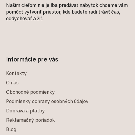
Naším cieľom nie je iba predávať nábytok chceme vám
pomôcť vytvoriť priestor, kde budete radi tráviť čas,
oddychovať a žiť.
Informácie pre vás
Kontakty
O nás
Obchodné podmienky
Podmienky ochrany osobných údajov
Doprava a platby
Reklamačný poriadok
Blog