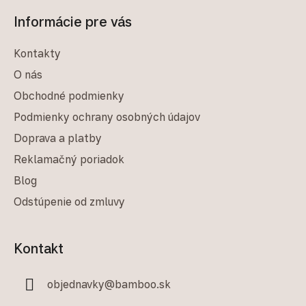
Informácie pre vás
Kontakty
O nás
Obchodné podmienky
Podmienky ochrany osobných údajov
Doprava a platby
Reklamačný poriadok
Blog
Odstúpenie od zmluvy
Kontakt
objednavky
@
bamboo.sk