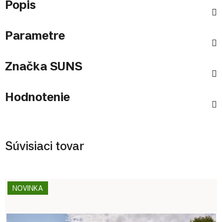
Popis
Parametre
Značka
SUNS
Hodnotenie
Súvisiaci tovar
NOVINKA