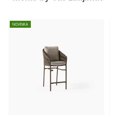
NOVINKA