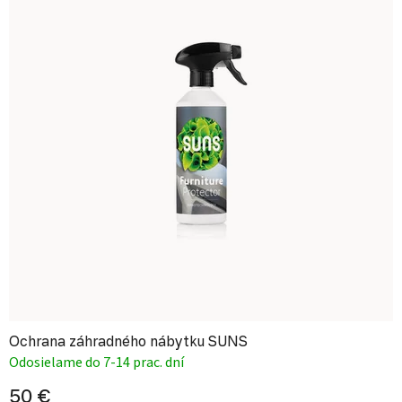
Ochrana záhradného nábytku SUNS
Odosielame do 7-14 prac. dní
50 €