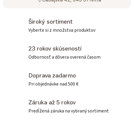
Široký sortiment
Vyberte si z množstva produktov
23 rokov skúseností
Odbornosť a dôvera overená časom
Doprava zadarmo
Pri objednávke nad 500 €
Záruka až 5 rokov
Predĺžená záruka na vybraný sortiment