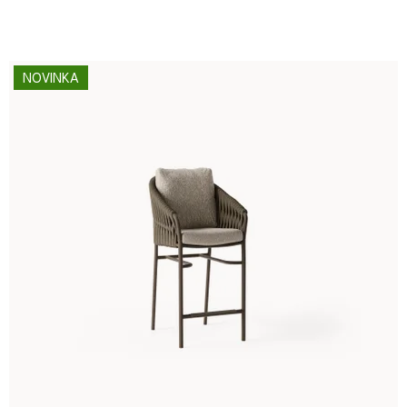
NOVINKA