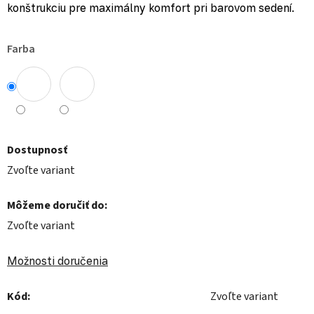
konštrukciu pre maximálny komfort pri barovom sedení.
Farba
Dostupnosť
Zvoľte variant
Môžeme doručiť do:
Zvoľte variant
Možnosti doručenia
Kód:
Zvoľte variant