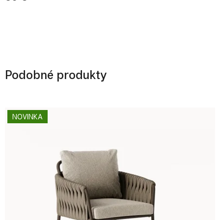
Podobné produkty
NOVINKA