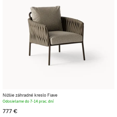
Nižšie záhradné kreslo Fiave
Odosielame do 7-14 prac. dní
777 €