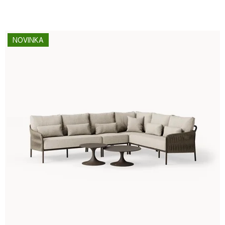
NOVINKA