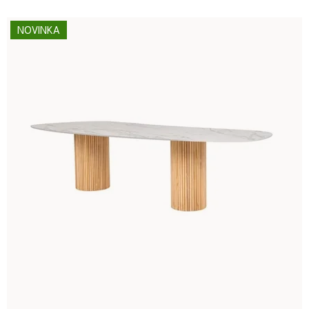
NOVINKA