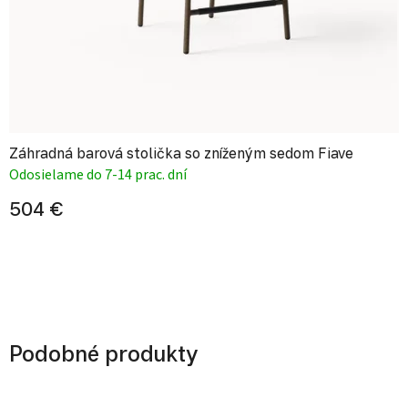
Záhradná barová stolička so zníženým sedom Fiave
Odosielame do 7-14 prac. dní
504 €
Podobné produkty