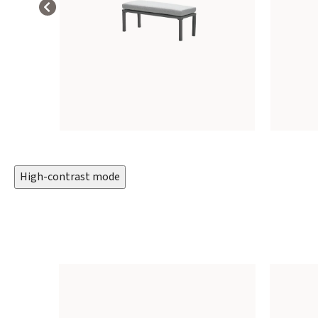
High-contrast mode