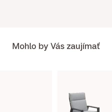
Mohlo by Vás zaujímať