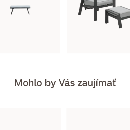
Mohlo by Vás zaujímať