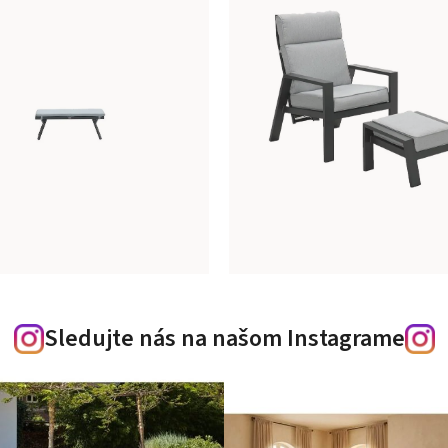
Sledujte nás na našom Instagrame