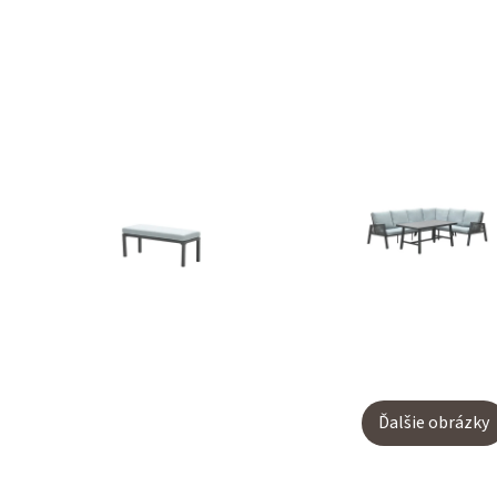
Ďalšie obrázky