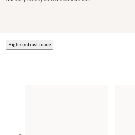
High-contrast mode