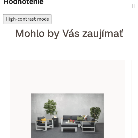
Hodnotenie
High-contrast mode
Mohlo by Vás zaujímať