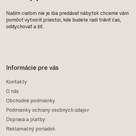
Naším cieľom nie je iba predávať nábytok chceme vám
pomôcť vytvoriť priestor, kde budete radi tráviť čas,
oddychovať a žiť.
Informácie pre vás
Kontakty
O nás
Obchodné podmienky
Podmienky ochrany osobných údajov
Doprava a platby
Reklamačný poriadok