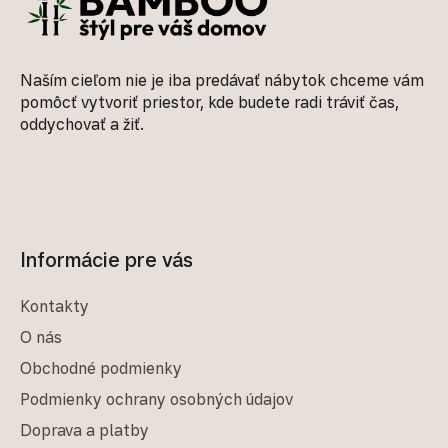
Naším cieľom nie je iba predávať nábytok chceme vám
pomôcť vytvoriť priestor, kde budete radi tráviť čas,
oddychovať a žiť.
Informácie pre vás
Kontakty
O nás
Obchodné podmienky
Podmienky ochrany osobných údajov
Doprava a platby