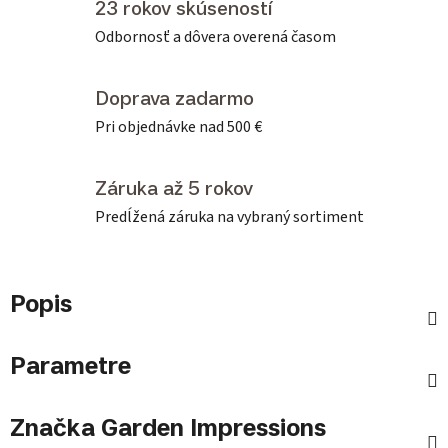
23 rokov skúseností
Odbornosť a dôvera overená časom
Doprava zadarmo
Pri objednávke nad 500 €
Záruka až 5 rokov
Predĺžená záruka na vybraný sortiment
Popis
Parametre
Značka
Garden Impressions