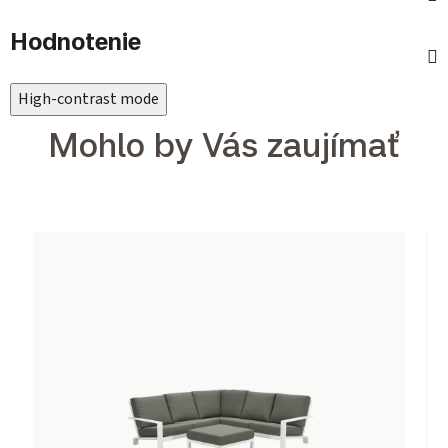
Hodnotenie
High-contrast mode
Mohlo by Vás zaujímať