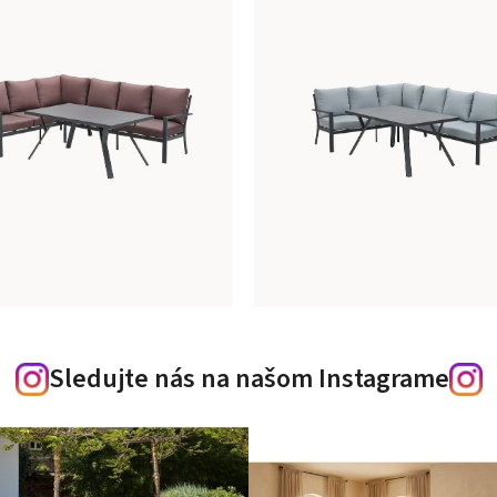
Sledujte nás na našom Instagrame