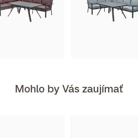
Mohlo by Vás zaujímať