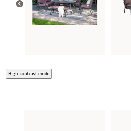
High-contrast mode