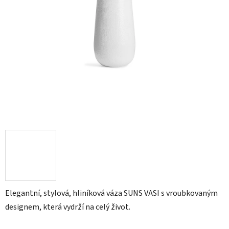
Elegantní, stylová, hliníková váza SUNS VASI s vroubkovaným
designem, která vydrží na celý život.