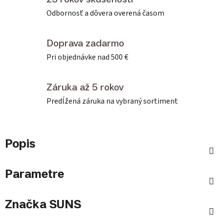
Odbornosť a dôvera overená časom
Doprava zadarmo
Pri objednávke nad 500 €
Záruka až 5 rokov
Predĺžená záruka na vybraný sortiment
Popis
Parametre
Značka
SUNS