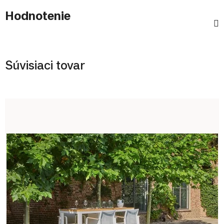
Hodnotenie
Súvisiaci tovar