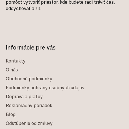
pomôcť vytvoriť priestor, kde budete radi tráviť čas,
oddychovať a žiť.
Informácie pre vás
Kontakty
O nás
Obchodné podmienky
Podmienky ochrany osobných údajov
Doprava a platby
Reklamačný poriadok
Blog
Odstúpenie od zmluvy