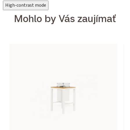
High-contrast mode
Mohlo by Vás zaujímať