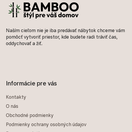
Naším cieľom nie je iba predávať nábytok chceme vám
pomôcť vytvoriť priestor, kde budete radi tráviť čas,
oddychovať a žiť.
Informácie pre vás
Kontakty
O nás
Obchodné podmienky
Podmienky ochrany osobných údajov