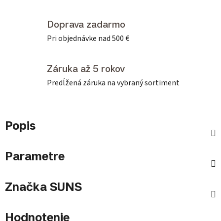
Doprava zadarmo
Pri objednávke nad 500 €
Záruka až 5 rokov
Predĺžená záruka na vybraný sortiment
Popis
Parametre
Značka
SUNS
Hodnotenie