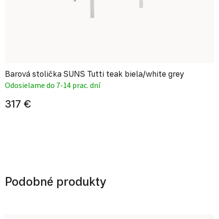
Barová stolička SUNS Tutti teak biela/white grey
Odosielame do 7-14 prac. dní
317 €
Podobné produkty