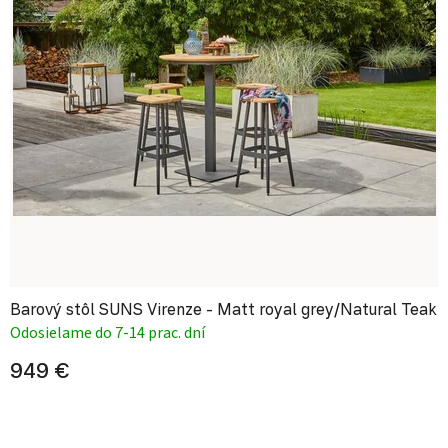
Barový stôl SUNS Virenze - Matt royal grey/Natural Teak
Odosielame do 7-14 prac. dní
949 €