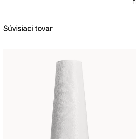
Súvisiaci tovar