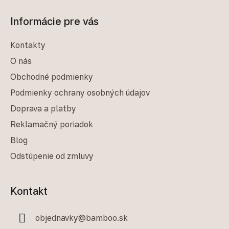
Informácie pre vás
Kontakty
O nás
Obchodné podmienky
Podmienky ochrany osobných údajov
Doprava a platby
Reklamačný poriadok
Blog
Odstúpenie od zmluvy
Kontakt
objednavky
@
bamboo.sk