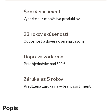
Široký sortiment
Vyberte si z množstva produktov
23 rokov skúseností
Odbornosť a dôvera overená časom
Doprava zadarmo
Pri objednávke nad 500 €
Záruka až 5 rokov
Predĺžená záruka na vybraný sortiment
Popis