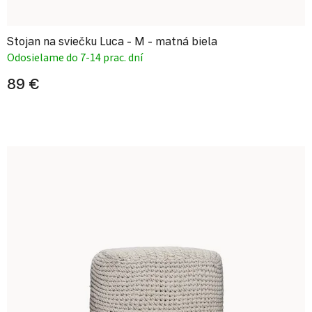
Stojan na sviečku Luca - M - matná biela
Odosielame do 7-14 prac. dní
89 €