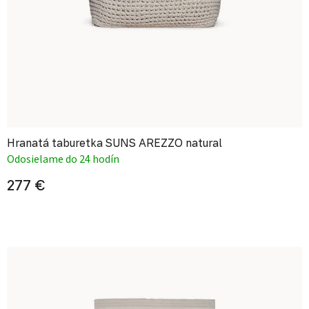
Hranatá taburetka SUNS AREZZO natural
Odosielame do 24 hodín
277 €