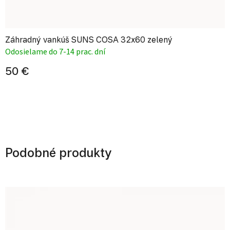
Záhradný vankúš SUNS COSA 32x60 zelený
Odosielame do 7-14 prac. dní
50 €
Podobné produkty