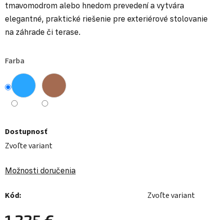
tmavomodrom alebo hnedom prevedení a vytvára
elegantné, praktické riešenie pre exteriérové stolovanie
na záhrade či terase.
Farba
Dostupnosť
Zvoľte variant
Možnosti doručenia
Kód:
Zvoľte variant