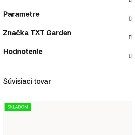
Parametre
Značka
TXT Garden
Hodnotenie
Súvisiaci tovar
SKLADOM