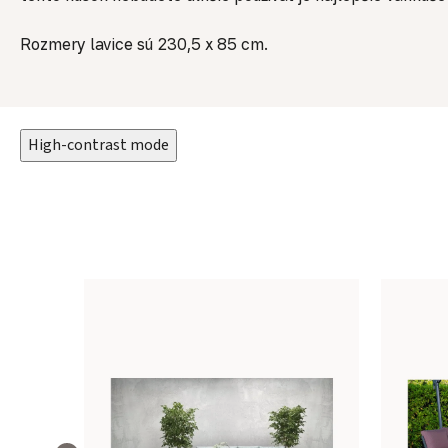
Rozmery lavice sú 230,5 x 85 cm.
High-contrast mode