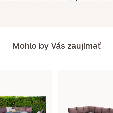
Mohlo by Vás zaujímať