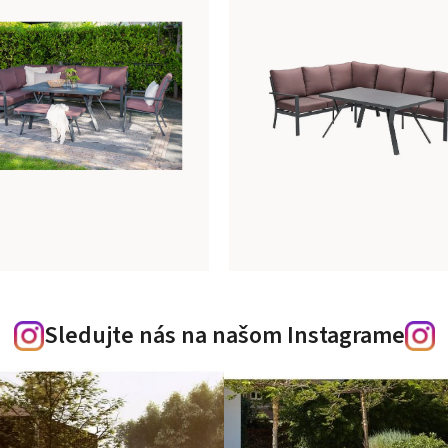
Sledujte nás na našom Instagrame