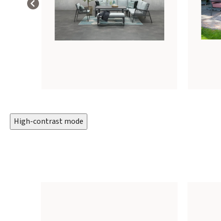
High-contrast mode