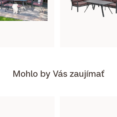
Mohlo by Vás zaujímať