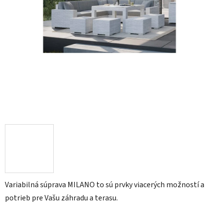
Variabilná súprava MILANO to sú prvky viacerých možností a
potrieb pre Vašu záhradu a terasu.