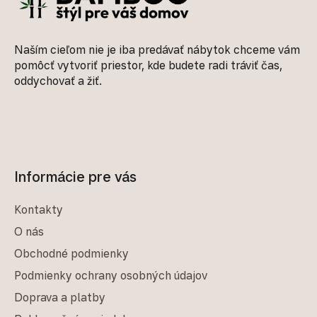
Naším cieľom nie je iba predávať nábytok chceme vám
pomôcť vytvoriť priestor, kde budete radi tráviť čas,
oddychovať a žiť.
Informácie pre vás
Kontakty
O nás
Obchodné podmienky
Podmienky ochrany osobných údajov
Doprava a platby