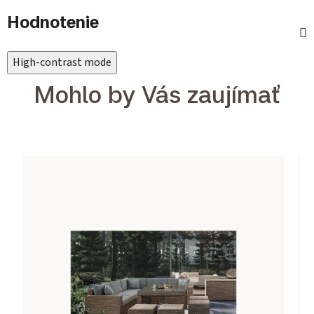
Hodnotenie
High-contrast mode
Mohlo by Vás zaujímať