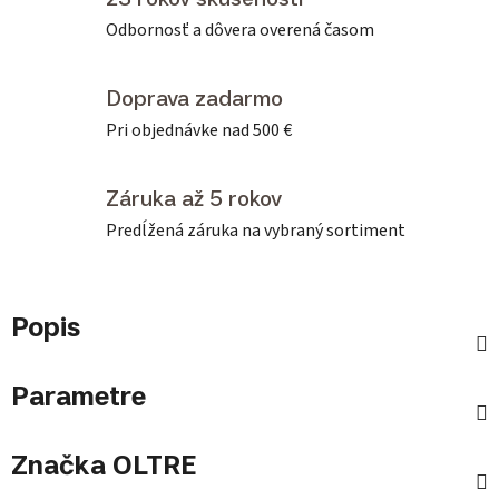
Odbornosť a dôvera overená časom
Doprava zadarmo
Pri objednávke nad 500 €
Záruka až 5 rokov
Predĺžená záruka na vybraný sortiment
Popis
Parametre
Značka
OLTRE