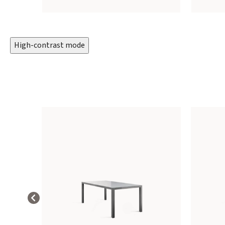
High-contrast mode