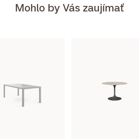
Mohlo by Vás zaujímať