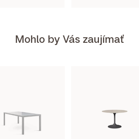
Mohlo by Vás zaujímať