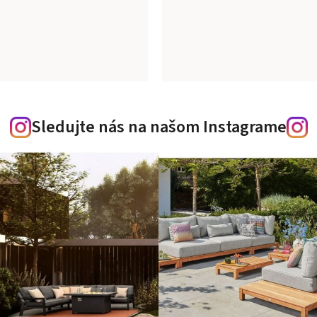
Sledujte nás na našom Instagrame