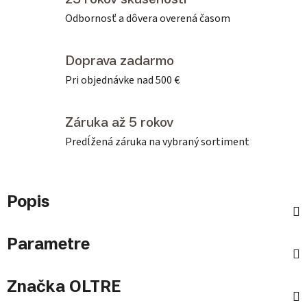
Odbornosť a dôvera overená časom
Doprava zadarmo
Pri objednávke nad 500 €
Záruka až 5 rokov
Predĺžená záruka na vybraný sortiment
Popis
Parametre
Značka
OLTRE