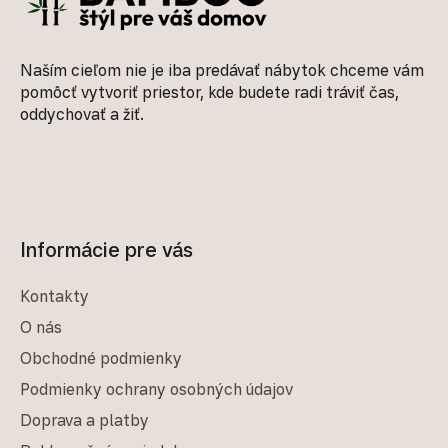
Naším cieľom nie je iba predávať nábytok chceme vám
pomôcť vytvoriť priestor, kde budete radi tráviť čas,
oddychovať a žiť.
Informácie pre vás
Kontakty
O nás
Obchodné podmienky
Podmienky ochrany osobných údajov
Doprava a platby