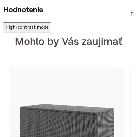
Hodnotenie
High-contrast mode
Mohlo by Vás zaujímať