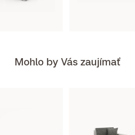
Mohlo by Vás zaujímať