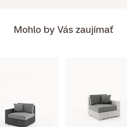
Mohlo by Vás zaujímať