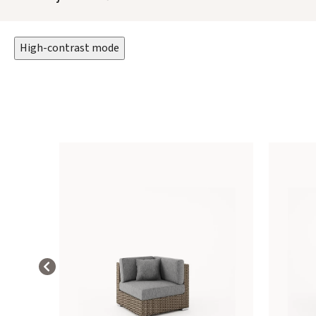
High-contrast mode