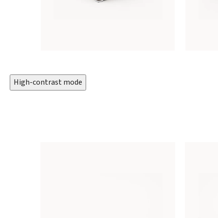
High-contrast mode