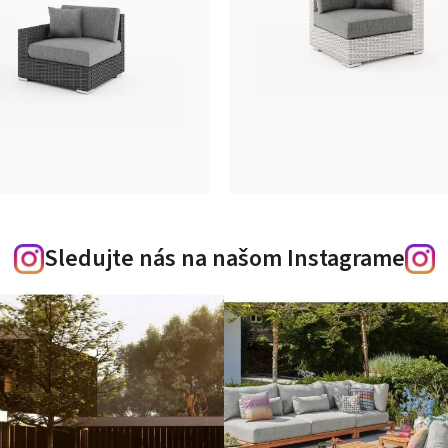
Sledujte nás na našom Instagrame