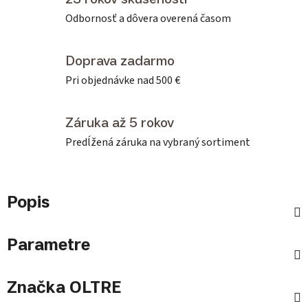
Odbornosť a dôvera overená časom
Doprava zadarmo
Pri objednávke nad 500 €
Záruka až 5 rokov
Predĺžená záruka na vybraný sortiment
Popis
Parametre
Značka
OLTRE