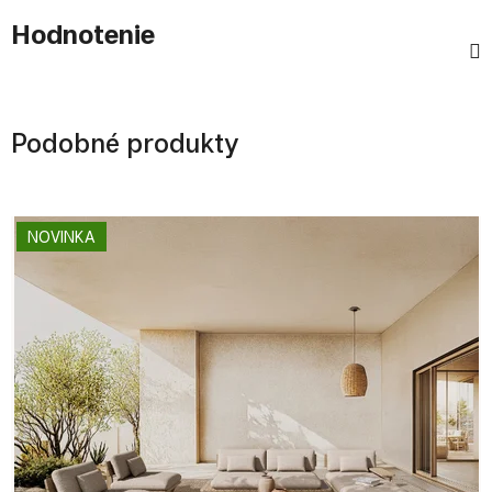
Hodnotenie
Podobné produkty
NOVINKA