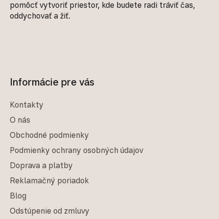
pomôcť vytvoriť priestor, kde budete radi tráviť čas,
oddychovať a žiť.
Informácie pre vás
Kontakty
O nás
Obchodné podmienky
Podmienky ochrany osobných údajov
Doprava a platby
Reklamačný poriadok
Blog
Odstúpenie od zmluvy