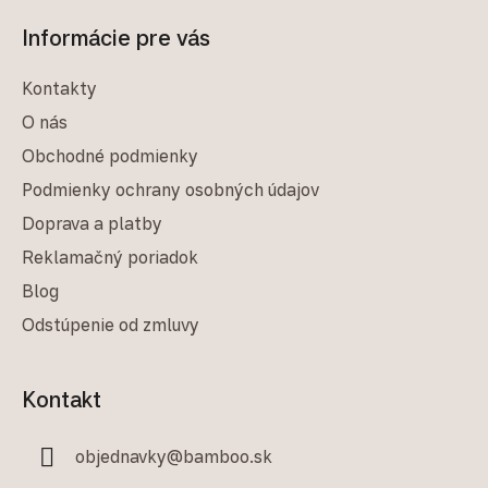
Informácie pre vás
Kontakty
O nás
Obchodné podmienky
Podmienky ochrany osobných údajov
Doprava a platby
Reklamačný poriadok
Blog
Odstúpenie od zmluvy
Kontakt
objednavky
@
bamboo.sk