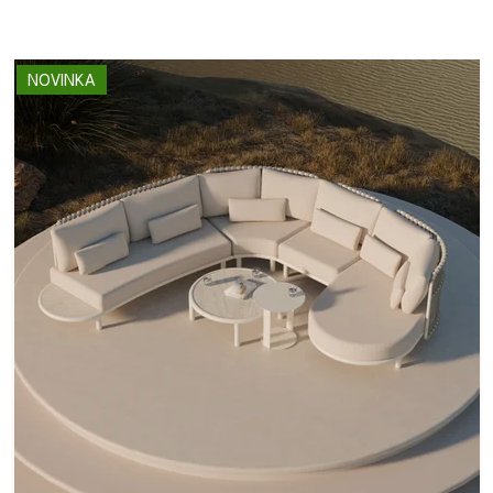
NOVINKA