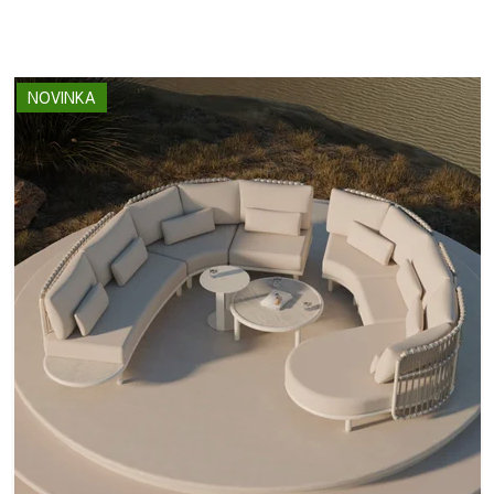
NOVINKA