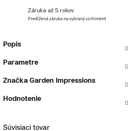
Záruka až 5 rokov
Predĺžená záruka na vybraný sortiment
Popis
Parametre
Značka
Garden Impressions
Hodnotenie
Súvisiaci tovar