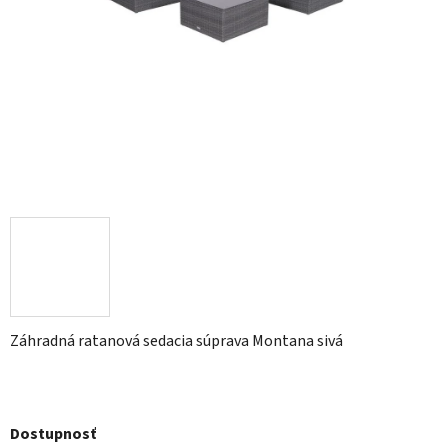
Záhradná ratanová sedacia súprava Montana sivá
Dostupnosť