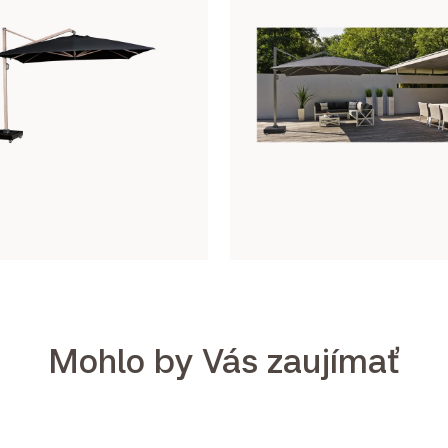
Mohlo by Vás zaujímať