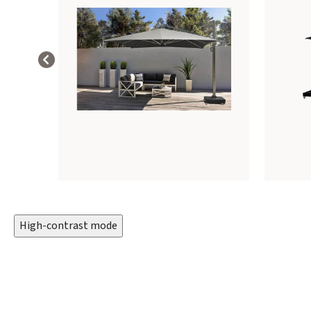
High-contrast mode