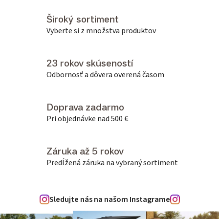
Široký sortiment
Vyberte si z množstva produktov
23 rokov skúseností
Odbornosť a dôvera overená časom
Doprava zadarmo
Pri objednávke nad 500 €
Záruka až 5 rokov
Predĺžená záruka na vybraný sortiment
Sledujte nás na našom Instagrame