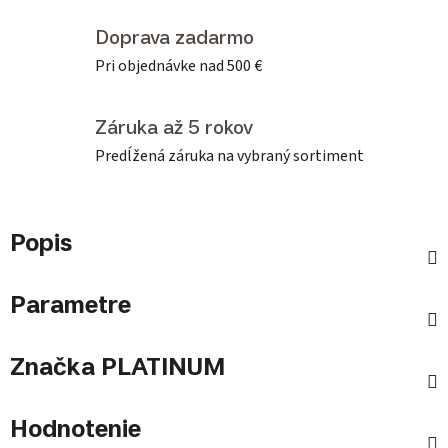
Doprava zadarmo
Pri objednávke nad 500 €
Záruka až 5 rokov
Predĺžená záruka na vybraný sortiment
Popis
Parametre
Značka
PLATINUM
Hodnotenie