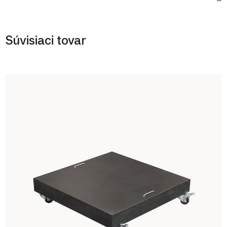
Súvisiaci tovar