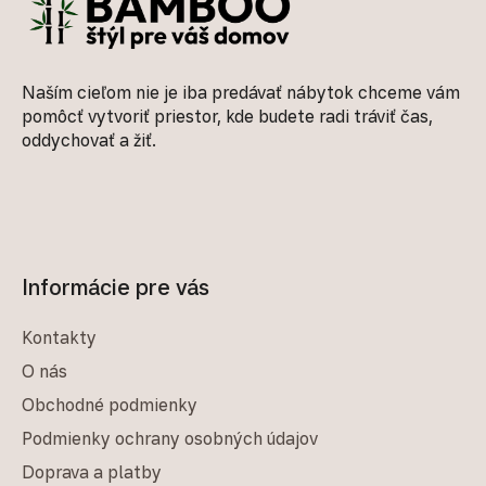
Naším cieľom nie je iba predávať nábytok chceme vám
pomôcť vytvoriť priestor, kde budete radi tráviť čas,
oddychovať a žiť.
Informácie pre vás
Kontakty
O nás
Obchodné podmienky
Podmienky ochrany osobných údajov
Doprava a platby