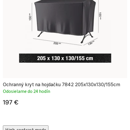
Ochranný kryt na hojdačku 7842 205x130x130/155cm
Odosielame do 24 hodín
197 €