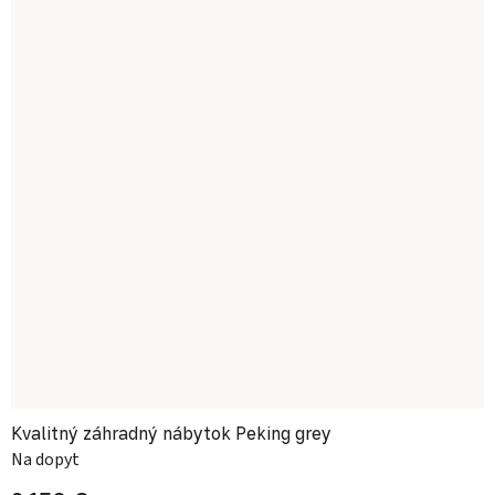
Kvalitný záhradný nábytok Peking grey
Na dopyt