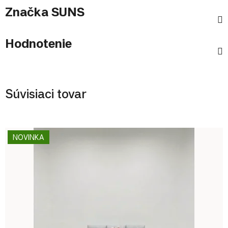
Značka
SUNS
Hodnotenie
Súvisiaci tovar
NOVINKA